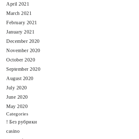
April 2021
March 2021
February 2021
January 2021
December 2020
November 2020
October 2020
September 2020
August 2020
July 2020
June 2020
May 2020
Categories
! Без рубрики
casino