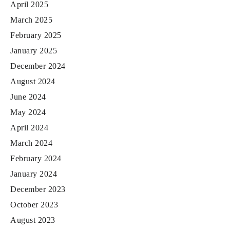
April 2025
March 2025
February 2025
January 2025
December 2024
August 2024
June 2024
May 2024
April 2024
March 2024
February 2024
January 2024
December 2023
October 2023
August 2023