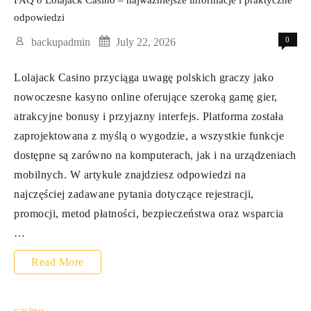
FAQ o Lolajack Casino – najważniejsze informacje i praktyczne
en
odpowiedzi
Rabona
0
backupadmin
July 22, 2026
Casino:
Lolajack Casino przyciąga uwagę polskich graczy jako
guía
nowoczesne kasyno online oferujące szeroką gamę gier,
práctica
atrakcyjne bonusy i przyjazny interfejs. Platforma została
paso
zaprojektowana z myślą o wygodzie, a wszystkie funkcje
a
dostępne są zarówno na komputerach, jak i na urządzeniach
mobilnych. W artykule znajdziesz odpowiedzi na
paso
najczęściej zadawane pytania dotyczące rejestracji,
para
promocji, metod płatności, bezpieczeństwa oraz wsparcia
jugadores
…
en
FAQ
Read More
Chile
o
Lolajack
casino