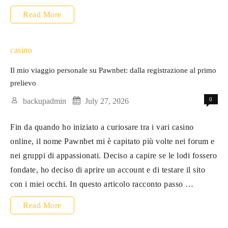
Bitcoin
Read More
Casinos
vs
casino
Traditional
Il mio viaggio personale su Pawnbet: dalla registrazione al primo
Online
prelievo
Casinos:
0
backupadmin
July 27, 2026
Which
Fin da quando ho iniziato a curiosare tra i vari casino
Delivers
online, il nome Pawnbet mi è capitato più volte nei forum e
More
nei gruppi di appassionati. Deciso a capire se le lodi fossero
Value?
fondate, ho deciso di aprire un account e di testare il sito
con i miei occhi. In questo articolo racconto passo …
Il
Read More
mio