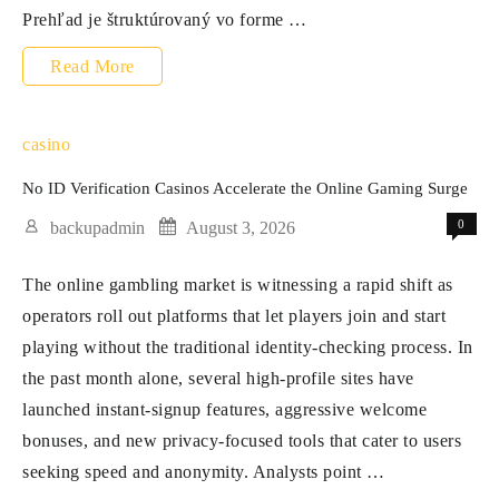
Prehľad je štruktúrovaný vo forme …
FAQ
Read More
o
Legiano
casino
–
No ID Verification Casinos Accelerate the Online Gaming Surge
Kompletný
0
backupadmin
August 3, 2026
sprievodca
The online gambling market is witnessing a rapid shift as
pre
operators roll out platforms that let players join and start
slovenských
playing without the traditional identity‑checking process. In
hráčov
the past month alone, several high‑profile sites have
launched instant‑signup features, aggressive welcome
bonuses, and new privacy‑focused tools that cater to users
seeking speed and anonymity. Analysts point …