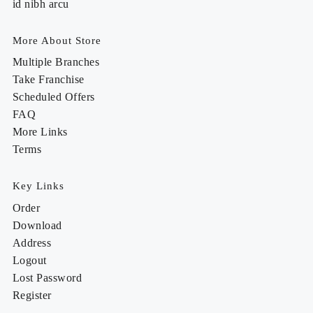
id nibh arcu
More About Store
Multiple Branches
Take Franchise
Scheduled Offers
FAQ
More Links
Terms
Key Links
Order
Download
Address
Logout
Lost Password
Register