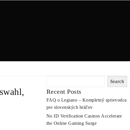
Search
swahl,
Recent Posts
FAQ o Legiano – Kompletný sprievodca
pre slovenských hráčov
No ID Verification Casinos Accelerate
the Online Gaming Surge