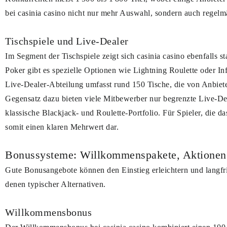
bei casinia casino nicht nur mehr Auswahl, sondern auch regel
Tischspiele und Live‑Dealer
Im Segment der Tischspiele zeigt sich casinia casino ebenfalls 
Poker gibt es spezielle Optionen wie Lightning Roulette oder In
Live‑Dealer‑Abteilung umfasst rund 150 Tische, die von Anbiet
Gegensatz dazu bieten viele Mitbewerber nur begrenzte Live‑De
klassische Blackjack‑ und Roulette‑Portfolio. Für Spieler, die d
somit einen klaren Mehrwert dar.
Bonussysteme: Willkommenspakete, Aktione
Gute Bonusangebote können den Einstieg erleichtern und langfris
denen typischer Alternativen.
Willkommensbonus