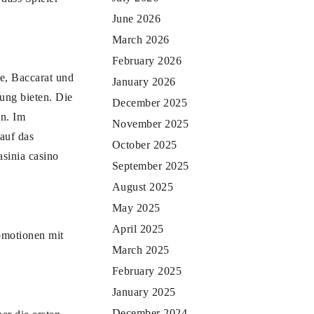
June 2026
March 2026
February 2026
te, Baccarat und
January 2026
ung bieten. Die
December 2025
en. Im
November 2025
auf das
October 2025
asinia casino
September 2025
August 2025
May 2025
April 2025
romotionen mit
March 2025
February 2025
January 2025
December 2024