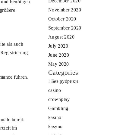
December 2020
g und benötigen
November 2020
 größere
October 2020
September 2020
August 2020
ite als auch
July 2020
 Registrierung
June 2020
May 2020
Categories
rmance führen,
! Без рубрики
casino
crownplay
Gambling
kasino
näle bereit:
kasyno
rtzeit im