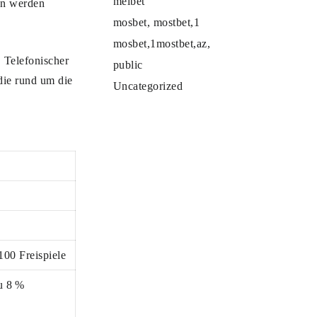
melbet
en werden
mosbet, mostbet,1
mosbet,1mostbet,az,
. Telefonischer
public
die rund um die
Uncategorized
100 Freispiele
u 8 %