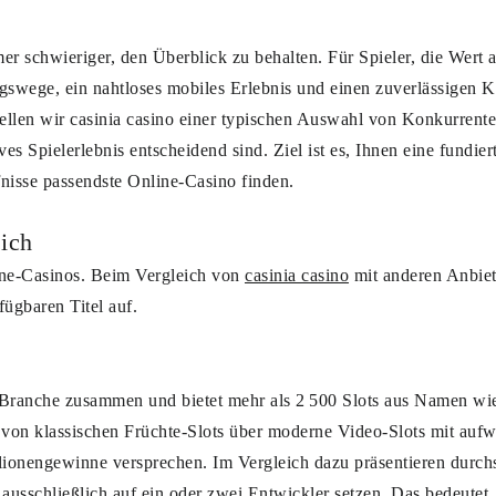
 schwieriger, den Überblick zu behalten. Für Spieler, die Wert au
ngswege, ein nahtloses mobiles Erlebnis und einen zuverlässigen 
l stellen wir casinia casino einer typischen Auswahl von Konkurren
ves Spielerlebnis entscheidend sind. Ziel ist es, Ihnen eine fundier
fnisse passendste Online‑Casino finden.
eich
line‑Casinos. Beim Vergleich von
casinia casino
mit anderen Anbiete
fügbaren Titel auf.
er Branche zusammen und bietet mehr als 2 500 Slots aus Namen wi
 von klassischen Früchte‑Slots über moderne Video‑Slots mit auf
illionengewinne versprechen. Im Vergleich dazu präsentieren durchs
ausschließlich auf ein oder zwei Entwickler setzen. Das bedeutet,