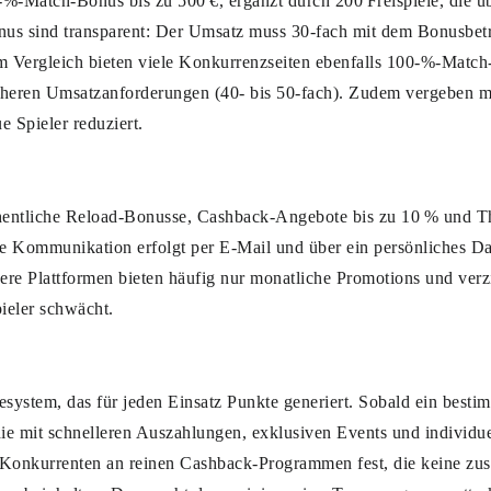
‑Match‑Bonus bis zu 500 €, ergänzt durch 200 Freispiele, die üb
nus sind transparent: Der Umsatz muss 30‑fach mit dem Bonusbet
Im Vergleich bieten viele Konkurrenzseiten ebenfalls 100‑%‑Matc
höheren Umsatzanforderungen (40‑ bis 50‑fach). Zudem vergeben 
 Spieler reduziert.
öchentliche Reload‑Bonusse, Cashback‑Angebote bis zu 10 % und 
Die Kommunikation erfolgt per E‑Mail und über ein persönliches D
dere Plattformen bieten häufig nur monatliche Promotions und verz
ieler schwächt.
system, das für jeden Einsatz Punkte generiert. Sobald ein besti
 die mit schnelleren Auszahlungen, exklusiven Events und individu
onkurrenten an reinen Cashback‑Programmen fest, die keine zus