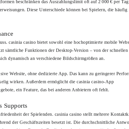
attformen beschränken das Auszahlungslimit oft auf 2 000 € per Ta
erweisungen. Diese Unterschiede können bei Spielern, die häufig
mance
uss. casinia casino bietet sowohl eine hochoptimierte mobile Webs
tzt sämtliche Funktionen der Desktop‑Version – von der schnellen
 sich dynamisch an verschiedene Bildschirmgrößen an.
nsive Website, ohne dedizierte App. Das kann zu geringerer Perfo
kelig wirken. Außerdem ermöglicht die casinia casino‑App
ote, ein Feature, das bei anderen Anbietern oft fehlt.
s Supports
iedenheit der Spielenden. casinia casino stellt mehrere Kontaktka
rend der Geschäftszeiten besetzt ist. Die durchschnittliche Antwo