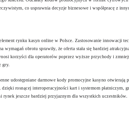
zeczywistym, co usprawnia decyzje biznesowe i współpracę z inny
ement rynku kasyn online w Polsce. Zastosowanie innowacji tec
a wymagań obrotu sprawiły, że oferta stała się bardziej atrakcyj
zynosi korzyści dla operatorów poprzez wyższe przychody i zmnie
 gry.
ienne udostępniane darmowe kody promocyjne kasyno otwierają p
dzięki rosnącej interoperacyjności kart i systemom płatniczym, 
i rynek jeszcze bardziej przyjaznym dla wszystkich uczestników.