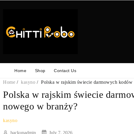
Skip
to
content
Home
Shop
Contact Us
Home
kasyno
Polska w rajskim świecie darmowych kodów
Polska w rajskim świecie darm
nowego w branży?
kasyno
backupadmin
July 7, 2026