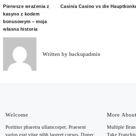
Post
Pierwsze wrażenia z
Casinia Casino vs die Hauptkonk
kasyno z kodem
navigation
bonusowym – moja
własna historia
Written by
backupadmin
Welcome
More About
Porttitor pharetra ullamcorper. Praesent
Multiple Bran
varius erat vitae nibh laoreet cursus. Donec
Take Franchis