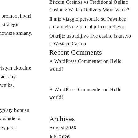
Bitcoin Casinos vs Traditional Online
Casinos: Which Delivers More Value?
i promocyjnymi
Il mio viaggio personale su Pawnbet:
strategii
dalla registrazione al primo prelievo
jnowsze zmiany,
Otkrijte uzbudljivo live casino iskustvo
u Westace Casino
Recent Comments
A WordPress Commenter
on
Hello
istym aktualne
world!
nać, aby
ownika,
A WordPress Commenter
on
Hello
world!
wypłaty bonusu
Archives
iałanie, a
y, jak i
August 2026
July 2026