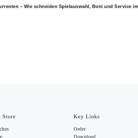
urrenten – Wie schneiden Spielauswahl, Boni und Service im
 Store
Key Links
ches
Order
e
Download