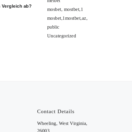
melbet
 Vergleich ab?
mosbet, mostbet,1
mosbet,1mostbet,az,
public
Uncategorized
Contact Details
Wheeling, West Virginia,
26003