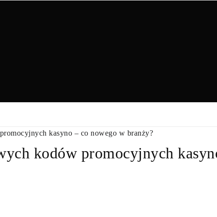
 promocyjnych kasyno – co nowego w branży?
owych kodów promocyjnych kasyn