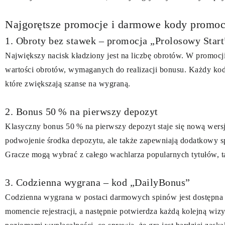
Najgorętsze promocje i darmowe kody promoc
1. Obroty bez stawek – promocja „Prolosowy Start
Największy nacisk kładziony jest na liczbę obrotów. W promocj
wartości obrotów, wymaganych do realizacji bonusu. Każdy kod 
które zwiększają szanse na wygraną.
2. Bonus 50 % na pierwszy depozyt
Klasyczny bonus 50 % na pierwszy depozyt staje się nową wer
podwojenie środka depozytu, ale także zapewniają dodatkowy 
Gracze mogą wybrać z całego wachlarza popularnych tytułów, 
3. Codzienna wygrana – kod „DailyBonus”
Codzienna wygrana w postaci darmowych spinów jest dostępna
momencie rejestracji, a następnie potwierdza każdą kolejną wiz